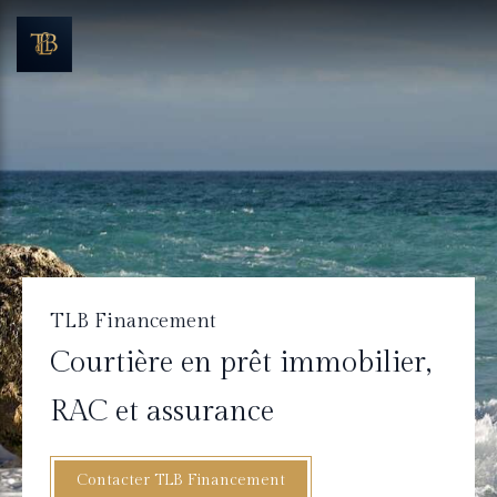
TLB Financement
Courtière en prêt immobilier,
RAC et assurance
Contacter TLB Financement